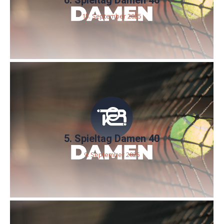
6. Spieltag Damen 40
15. September 2025
5. Spieltag Damen 40
9. September 2025