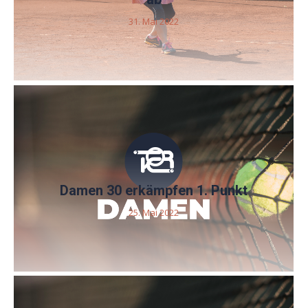
31. Mai 2022
Damen 30 erkämpfen 1. Punkt
25. Mai 2022