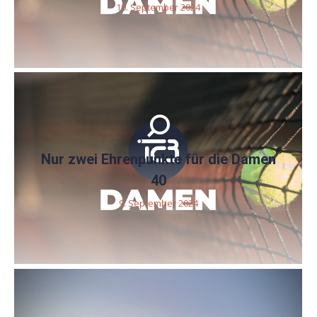
10. September 2024
Nur zwei Ehrenpunkte für die Damen
40
9. September 2024