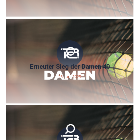
Erneuter Sieg der Damen 40
25. Juni 2025