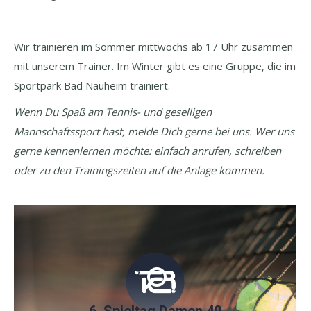
Wir trainieren im Sommer mittwochs ab 17 Uhr zusammen
mit unserem Trainer. Im Winter gibt es eine Gruppe, die im
Sportpark Bad Nauheim trainiert.
Wenn Du Spaß am Tennis- und geselligen
Mannschaftssport hast, melde Dich gerne bei uns.
Wer uns
gerne kennenlernen möchte: einfach anrufen, schreiben
oder zu den Trainingszeiten auf die Anlage kommen.