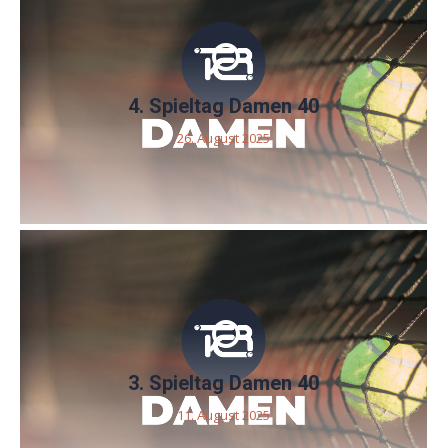
4. Spieltag Damen 40
26. August 2025
3. Spieltag Damen 40
11. August 2025