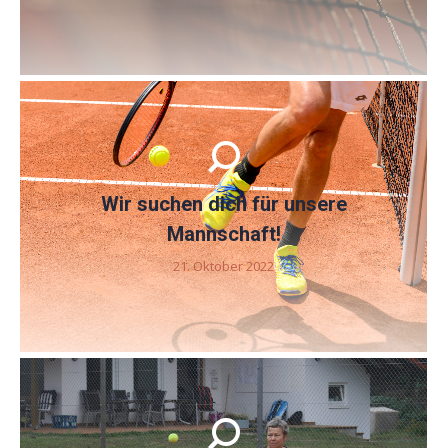
Wir suchen dich für unsere
Mannschaft!
21. Oktober 2022