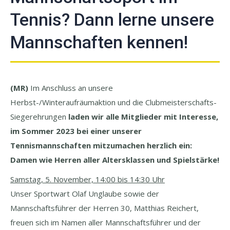
Tennis? Dann lerne unsere
Mannschaften kennen!
(MR)
Im Anschluss an unsere
Herbst-/Winteraufräumaktion und die Clubmeisterschafts-
Siegerehrungen
laden wir alle Mitglieder mit Interesse,
im Sommer 2023 bei einer unserer
Tennismannschaften mitzumachen herzlich ein:
Damen wie Herren aller Altersklassen und Spielstärke!
Samstag, 5. November, 14:00 bis 14:30 Uhr
Unser Sportwart Olaf Unglaube sowie der
Mannschaftsführer der Herren 30, Matthias
Reichert
,
freuen sich im Namen aller Mannschaftsführer und der