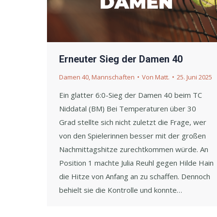
Erneuter Sieg der Damen 40
Damen 40
,
Mannschaften
Von
Matt.
25. Juni 2025
Ein glatter 6:0-Sieg der Damen 40 beim TC
Niddatal (BM) Bei Temperaturen über 30
Grad stellte sich nicht zuletzt die Frage, wer
von den Spielerinnen besser mit der großen
Nachmittagshitze zurechtkommen würde. An
Position 1 machte Julia Reuhl gegen Hilde Hain
die Hitze von Anfang an zu schaffen. Dennoch
behielt sie die Kontrolle und konnte…