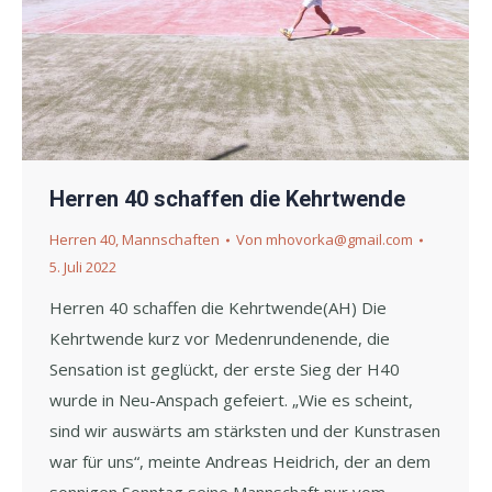
Herren 40 schaffen die Kehrtwende
Herren 40
,
Mannschaften
Von
mhovorka@gmail.com
5. Juli 2022
Herren 40 schaffen die Kehrtwende(AH) Die
Kehrtwende kurz vor Medenrundenende, die
Sensation ist geglückt, der erste Sieg der H40
wurde in Neu-Anspach gefeiert. „Wie es scheint,
sind wir auswärts am stärksten und der Kunstrasen
war für uns“, meinte Andreas Heidrich, der an dem