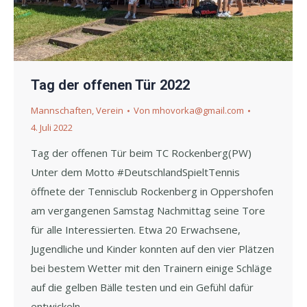
Tag der offenen Tür 2022
Mannschaften
,
Verein
Von
mhovorka@gmail.com
4. Juli 2022
Tag der offenen Tür beim TC Rockenberg(PW)
Unter dem Motto #DeutschlandSpieltTennis
öffnete der Tennisclub Rockenberg in Oppershofen
am vergangenen Samstag Nachmittag seine Tore
für alle Interessierten. Etwa 20 Erwachsene,
Jugendliche und Kinder konnten auf den vier Plätzen
bei bestem Wetter mit den Trainern einige Schläge
auf die gelben Bälle testen und ein Gefühl dafür
entwickeln,…