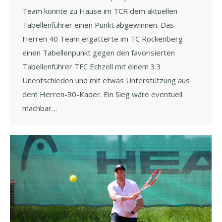
Team konnte zu Hause im TCR dem aktuellen
Tabellenführer einen Punkt abgewinnen. Das
Herren 40 Team ergatterte im TC Rockenberg
einen Tabellenpunkt gegen den favorisierten
Tabellenführer TFC Echzell mit einem 3:3
Unentschieden und mit etwas Unterstützung aus
dem Herren-30-Kader. Ein Sieg wäre eventuell
machbar…