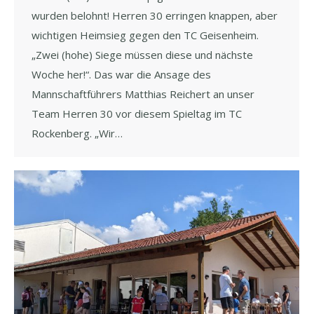
wurden belohnt! Herren 30 erringen knappen, aber
wichtigen Heimsieg gegen den TC Geisenheim.
„Zwei (hohe) Siege müssen diese und nächste
Woche her!“. Das war die Ansage des
Mannschaftführers Matthias Reichert an unser
Team Herren 30 vor diesem Spieltag im TC
Rockenberg. „Wir…