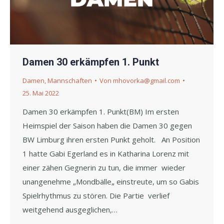
Damen 30 erkämpfen 1. Punkt
Damen
,
Mannschaften
Von
mhovorka@gmail.com
25. Mai 2022
Damen 30 erkämpfen 1. Punkt(BM) Im ersten
Heimspiel der Saison haben die Damen 30 gegen
BW Limburg ihren ersten Punkt geholt. An Position
1 hatte Gabi Egerland es in Katharina Lorenz mit
einer zähen Gegnerin zu tun, die immer wieder
unangenehme „Mondbälle„ einstreute, um so Gabis
Spielrhythmus zu stören. Die Partie verlief
weitgehend ausgeglichen,…