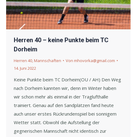
Herren 40 – keine Punkte beim TC
Dorheim
Herren 40
,
Mannschaften
Von
mhovorka@gmail.com
14. Juni 2022
Keine Punkte beim TC Dorheim(OU / AH) Den Weg
nach Dorheim kannten wir, denn im Winter haben
wir schon mehr als einmal in der Traglufthalle
trainiert. Genau auf den Sandplätzen fand heute
auch unser erstes Rückrundenspiel bei sonnigem
Wetter statt. Obwohl die Aufstellung der
gegnerischen Mannschaft nicht identisch zur