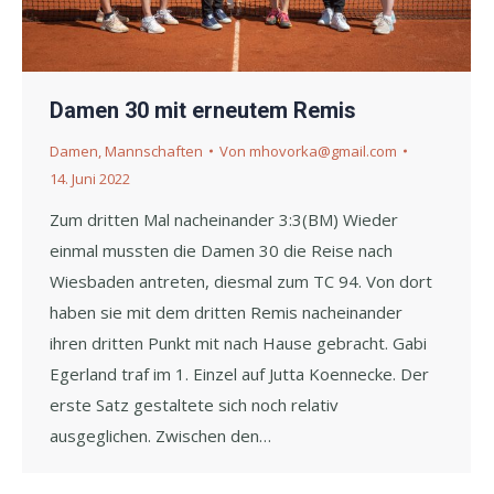
Damen 30 mit erneutem Remis
Damen
,
Mannschaften
Von
mhovorka@gmail.com
14. Juni 2022
Zum dritten Mal nacheinander 3:3(BM) Wieder
einmal mussten die Damen 30 die Reise nach
Wiesbaden antreten, diesmal zum TC 94. Von dort
haben sie mit dem dritten Remis nacheinander
ihren dritten Punkt mit nach Hause gebracht. Gabi
Egerland traf im 1. Einzel auf Jutta Koennecke. Der
erste Satz gestaltete sich noch relativ
ausgeglichen. Zwischen den…