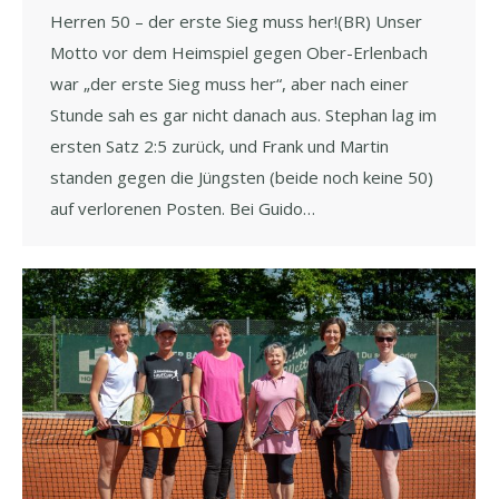
Herren 50 – der erste Sieg muss her!(BR) Unser
Motto vor dem Heimspiel gegen Ober-Erlenbach
war „der erste Sieg muss her“, aber nach einer
Stunde sah es gar nicht danach aus. Stephan lag im
ersten Satz 2:5 zurück, und Frank und Martin
standen gegen die Jüngsten (beide noch keine 50)
auf verlorenen Posten. Bei Guido…