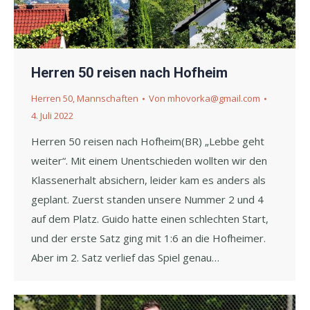
Herren 50 reisen nach Hofheim
Herren 50
,
Mannschaften
Von
mhovorka@gmail.com
4. Juli 2022
Herren 50 reisen nach Hofheim(BR) „Lebbe geht
weiter“. Mit einem Unentschieden wollten wir den
Klassenerhalt absichern, leider kam es anders als
geplant. Zuerst standen unsere Nummer 2 und 4
auf dem Platz. Guido hatte einen schlechten Start,
und der erste Satz ging mit 1:6 an die Hofheimer.
Aber im 2. Satz verlief das Spiel genau…