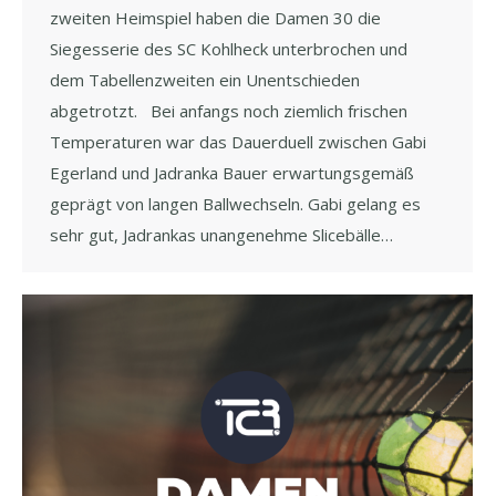
zweiten Heimspiel haben die Damen 30 die
Siegesserie des SC Kohlheck unterbrochen und
dem Tabellenzweiten ein Unentschieden
abgetrotzt. Bei anfangs noch ziemlich frischen
Temperaturen war das Dauerduell zwischen Gabi
Egerland und Jadranka Bauer erwartungsgemäß
geprägt von langen Ballwechseln. Gabi gelang es
sehr gut, Jadrankas unangenehme Slicebälle…