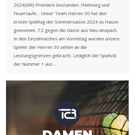
2024(MR) Premiere bestanden. Heimsieg und
Feuertaufe… Unser Team Herren 30 hat den
ersten Spieltag der Sommersaison 2024 zu Hause
gewonnen. 7:2 gegen die Gäste aus Neu-Anspach.
In den Einzelmatches am Vormittag wurden unsere
Spieler der Herren 30 selten an die
Leistungsgrenzen gebracht. Lediglich der Spielstil
der Nummer 1 aus…