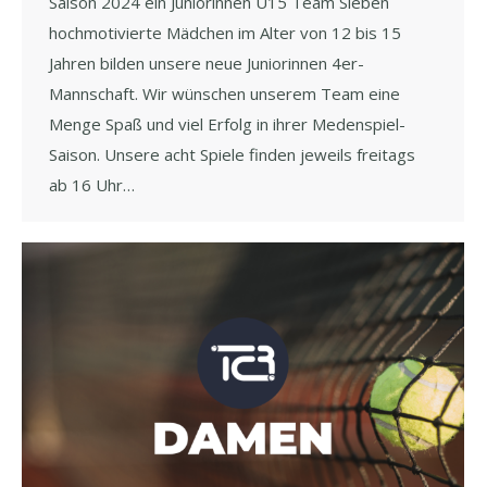
Saison 2024 ein Juniorinnen U15 Team Sieben
hochmotivierte Mädchen im Alter von 12 bis 15
Jahren bilden unsere neue Juniorinnen 4er-
Mannschaft. Wir wünschen unserem Team eine
Menge Spaß und viel Erfolg in ihrer Medenspiel-
Saison. Unsere acht Spiele finden jeweils freitags
ab 16 Uhr…