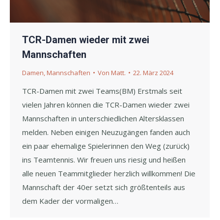
TCR-Damen wieder mit zwei
Mannschaften
Damen
,
Mannschaften
Von
Matt.
22. März 2024
TCR-Damen mit zwei Teams(BM) Erstmals seit
vielen Jahren können die TCR-Damen wieder zwei
Mannschaften in unterschiedlichen Altersklassen
melden. Neben einigen Neuzugängen fanden auch
ein paar ehemalige Spielerinnen den Weg (zurück)
ins Teamtennis. Wir freuen uns riesig und heißen
alle neuen Teammitglieder herzlich willkommen! Die
Mannschaft der 40er setzt sich größtenteils aus
dem Kader der vormaligen…