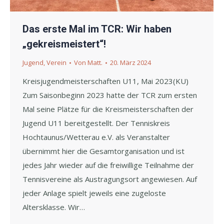
Das erste Mal im TCR: Wir haben
„gekreismeistert“!
Jugend
,
Verein
Von
Matt.
20. März 2024
Kreisjugendmeisterschaften U11, Mai 2023(KU)
Zum Saisonbeginn 2023 hatte der TCR zum ersten
Mal seine Plätze für die Kreismeisterschaften der
Jugend U11 bereitgestellt. Der Tenniskreis
Hochtaunus/Wetterau e.V. als Veranstalter
übernimmt hier die Gesamtorganisation und ist
jedes Jahr wieder auf die freiwillige Teilnahme der
Tennisvereine als Austragungsort angewiesen. Auf
jeder Anlage spielt jeweils eine zugeloste
Altersklasse. Wir…