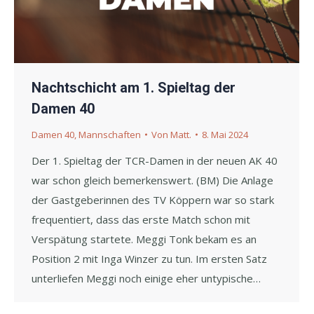
Nachtschicht am 1. Spieltag der
Damen 40
Damen 40
,
Mannschaften
Von
Matt.
8. Mai 2024
Der 1. Spieltag der TCR-Damen in der neuen AK 40
war schon gleich bemerkenswert. (BM) Die Anlage
der Gastgeberinnen des TV Köppern war so stark
frequentiert, dass das erste Match schon mit
Verspätung startete. Meggi Tonk bekam es an
Position 2 mit Inga Winzer zu tun. Im ersten Satz
unterliefen Meggi noch einige eher untypische…