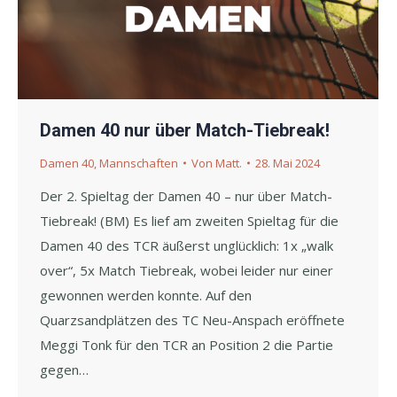
Damen 40 nur über Match-Tiebreak!
Damen 40
,
Mannschaften
Von
Matt.
28. Mai 2024
Der 2. Spieltag der Damen 40 – nur über Match-
Tiebreak! (BM) Es lief am zweiten Spieltag für die
Damen 40 des TCR äußerst unglücklich: 1x „walk
over“, 5x Match Tiebreak, wobei leider nur einer
gewonnen werden konnte. Auf den
Quarzsandplätzen des TC Neu-Anspach eröffnete
Meggi Tonk für den TCR an Position 2 die Partie
gegen…