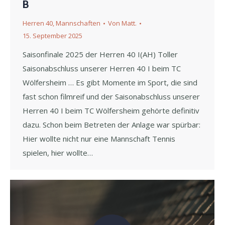
B
Herren 40
,
Mannschaften
Von
Matt.
15. September 2025
Saisonfinale 2025 der Herren 40 I(AH) Toller
Saisonabschluss unserer Herren 40 I beim TC
Wölfersheim … Es gibt Momente im Sport, die sind
fast schon filmreif und der Saisonabschluss unserer
Herren 40 I beim TC Wölfersheim gehörte definitiv
dazu. Schon beim Betreten der Anlage war spürbar:
Hier wollte nicht nur eine Mannschaft Tennis
spielen, hier wollte…