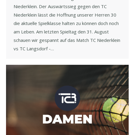
Niederklein. Der Auswärtssieg gegen den TC
Niederklein lässt die Hoffnung unserer Herren 30
die aktuelle Spielklasse halten zu können doch noch
am Leben. Am letzten Spieltag den 31. August
schauen wir gespannt auf das Match TC Niederklein
vs TC Langsdorf -…