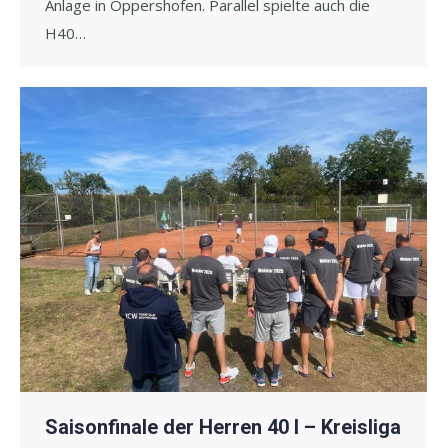
Anlage in Oppershofen. Parallel spielte auch die
H40…
Saisonfinale der Herren 40 I – Kreisliga