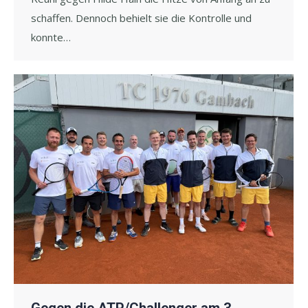
schaffen. Dennoch behielt sie die Kontrolle und
konnte…