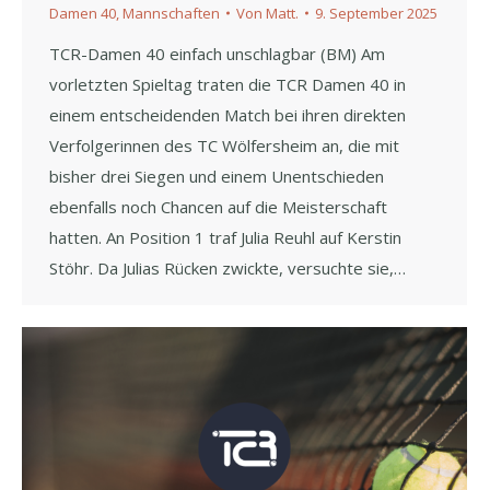
Damen 40
,
Mannschaften
Von
Matt.
9. September 2025
TCR-Damen 40 einfach unschlagbar (BM) Am
vorletzten Spieltag traten die TCR Damen 40 in
einem entscheidenden Match bei ihren direkten
Verfolgerinnen des TC Wölfersheim an, die mit
bisher drei Siegen und einem Unentschieden
ebenfalls noch Chancen auf die Meisterschaft
hatten. An Position 1 traf Julia Reuhl auf Kerstin
Stöhr. Da Julias Rücken zwickte, versuchte sie,…