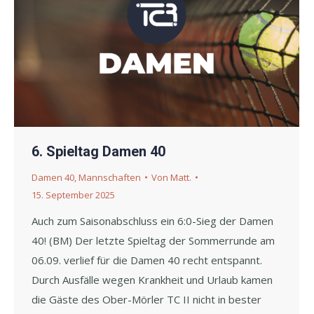
6. Spieltag Damen 40
Damen 40
,
Mannschaften
Von
Matt.
15. September 2025
Auch zum Saisonabschluss ein 6:0-Sieg der Damen
40! (BM) Der letzte Spieltag der Sommerrunde am
06.09. verlief für die Damen 40 recht entspannt.
Durch Ausfälle wegen Krankheit und Urlaub kamen
die Gäste des Ober-Mörler TC II nicht in bester