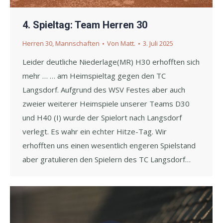
4. Spieltag: Team Herren 30
Herren 30
,
Mannschaften
Von
Matt.
3. Juli 2025
Leider deutliche Niederlage(MR) H30 erhofften sich
mehr … … am Heimspieltag gegen den TC
Langsdorf. Aufgrund des WSV Festes aber auch
zweier weiterer Heimspiele unserer Teams D30
und H40 (I) wurde der Spielort nach Langsdorf
verlegt. Es wahr ein echter Hitze-Tag. Wir
erhofften uns einen wesentlich engeren Spielstand
aber gratulieren den Spielern des TC Langsdorf…