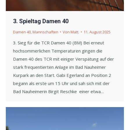
3. Spieltag Damen 40
Damen 40
,
Mannschaften
Von
Matt.
11. August 2025
3. Sieg für die TCR Damen 40 (BM) Bei erneut
hochsommerlichen Temperaturen gingen die
Damen 40 des TCR mit einiger Verspätung auf der
stark frequentierten Anlage im Bad Nauheimer
Kurpark an den Start. Gabi Egerland an Position 2
begann als erste um 15 Uhr und sah sich mit der
Bad Nauheimerin Birgit Reschke einer etwa…