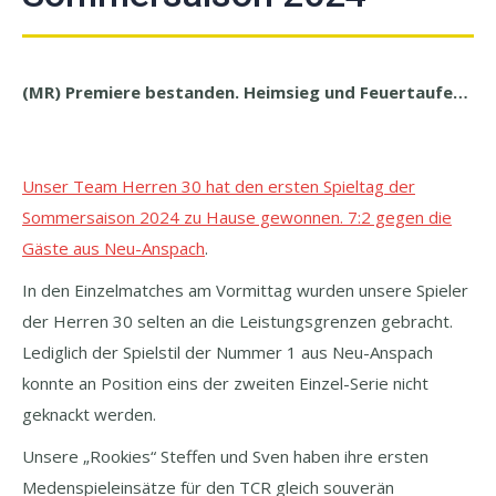
(MR) Premiere bestanden. Heimsieg und Feuertaufe…
Unser Team Herren 30 hat den ersten Spieltag der
Sommersaison 2024 zu Hause gewonnen. 7:2 gegen die
Gäste aus Neu-Anspach
.
In den Einzelmatches am Vormittag wurden unsere Spieler
der Herren 30 selten an die Leistungsgrenzen gebracht.
Lediglich der Spielstil der Nummer 1 aus Neu-Anspach
konnte an Position eins der zweiten Einzel-Serie nicht
geknackt werden.
Unsere „Rookies“ Steffen und Sven haben ihre ersten
Medenspieleinsätze für den TCR gleich souverän