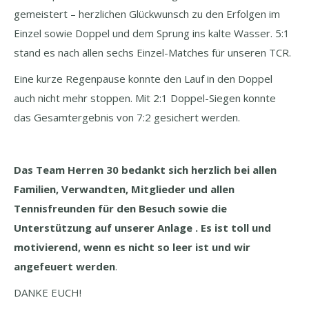
gemeistert – herzlichen Glückwunsch zu den Erfolgen im
Einzel sowie Doppel und dem Sprung ins kalte Wasser. 5:1
stand es nach allen sechs Einzel-Matches für unseren TCR.
Eine kurze Regenpause konnte den Lauf in den Doppel
auch nicht mehr stoppen. Mit 2:1 Doppel-Siegen konnte
das Gesamtergebnis von 7:2 gesichert werden.
Das Team Herren 30 bedankt sich herzlich bei allen
Familien, Verwandten, Mitglieder und allen
Tennisfreunden für den Besuch sowie die
Unterstützung auf unserer Anlage . Es ist toll und
motivierend, wenn es nicht so leer ist und wir
angefeuert werden
.
DANKE EUCH!