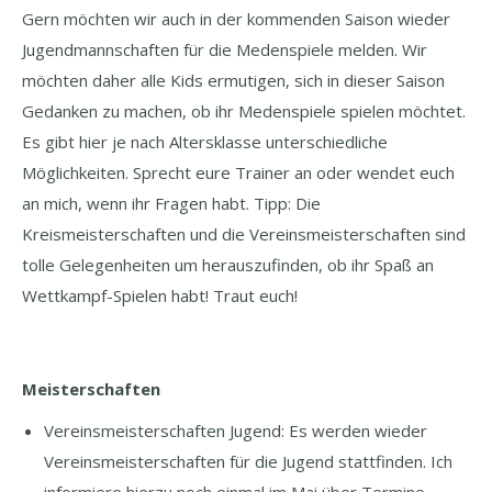
Gern möchten wir auch in der kommenden Saison wieder
Jugendmannschaften für die Medenspiele melden. Wir
möchten daher alle Kids ermutigen, sich in dieser Saison
Gedanken zu machen, ob ihr Medenspiele spielen möchtet.
Es gibt hier je nach Altersklasse unterschiedliche
Möglichkeiten. Sprecht eure Trainer an oder wendet euch
an mich, wenn ihr Fragen habt. Tipp: Die
Kreismeisterschaften und die Vereinsmeisterschaften sind
tolle Gelegenheiten um herauszufinden, ob ihr Spaß an
Wettkampf-Spielen habt! Traut euch!
Meisterschaften
Vereinsmeisterschaften Jugend: Es werden wieder
Vereinsmeisterschaften für die Jugend stattfinden. Ich