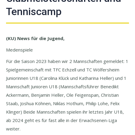
Tenniscamp
(KU)
News für die Jugend
,
Medenspiele
Für die Saison 2023 haben wir 2 Mannschaften gemeldet: 1
Spielgemeinschaft mit TFC Echzell und TC Wölfersheim
Juniorinnen U18 (Carolina Klück und Katharina Heller) und 1
Mannschaft Junioren U18 (Mannschaftsführer Benedikt
Ackermann, Benjamin Heller, Ole Feigenspan, Christian
Staab, Joshua Köhnen, Niklas Hothum, Philip Lohe, Felix
Klinger) Beide Mannschaften spielen ihr letztes Jahr U18,
ab 2024 geht es für fast alle in der Erwachsenen-Liga
weiter.