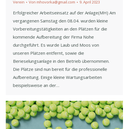
Verein
Von
mhovorka@gmail.com
9. April 2023
Erfolgreicher Arbeitseinsatz auf der Anlage(MH) Am
vergangenen Samstag den 08.04. wurden kleine
Vorbereitungstätigkeiten an den Plätzen für die
kommende Aufbereitung der Firma Nohe
durchgeführt. Es wurde Laub und Moos von
unseren Plätzen entfernt, sowie die
Berieselungsanlage in den Betrieb übernommen.
Die Plätze sind nun bereit für die professionelle
Aufbereitung. Einige kleine Wartungsarbeiten
beispielsweise an der…