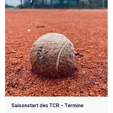
Saisonstart des TCR – Termine