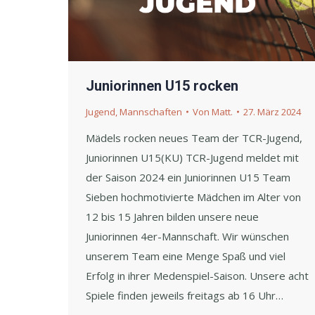
Juniorinnen U15 rocken
Jugend
,
Mannschaften
Von
Matt.
27. März 2024
Mädels rocken neues Team der TCR-Jugend,
Juniorinnen U15(KU) TCR-Jugend meldet mit
der Saison 2024 ein Juniorinnen U15 Team
Sieben hochmotivierte Mädchen im Alter von
12 bis 15 Jahren bilden unsere neue
Juniorinnen 4er-Mannschaft. Wir wünschen
unserem Team eine Menge Spaß und viel
Erfolg in ihrer Medenspiel-Saison. Unsere acht
Spiele finden jeweils freitags ab 16 Uhr…