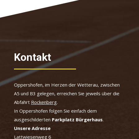
Kontakt
Oppershofen, im Herzen der Wetterau, zwischen
A5 und B3 gelegen, erreichen Sie jeweils über die
Abfahrt
Rockenberg
.
In Oppershofen folgen Sie einfach dem
ausgeschilderten
Parkplatz Bürgerhaus
.
Unsere Adresse
Lattwiesenweg 6