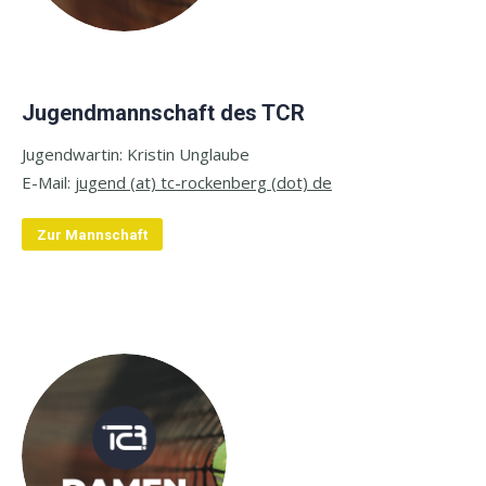
Jugendmannschaft des TCR
Jugendwartin: Kristin Unglaube
E-
Mail:
jugend (at) tc-rockenberg (dot) de
Zur Mannschaft