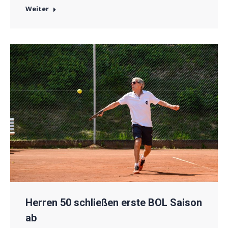
Weiter
Herren 50 schließen erste BOL Saison
ab