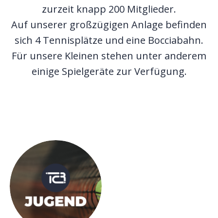
zurzeit knapp 200 Mitglieder.
Auf unserer großzügigen Anlage
befinden
sich 4 Tennisplätze und eine Bocciabahn.
Für unsere Kleinen stehen unter anderem
einige Spielgeräte zur Verfügung.