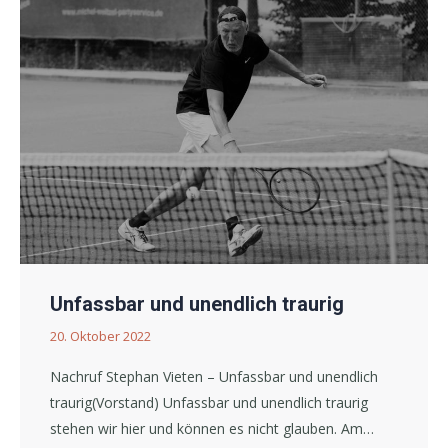
Unfassbar und unendlich traurig
20. Oktober 2022
Nachruf Stephan Vieten – Unfassbar und unendlich
traurig(Vorstand) Unfassbar und unendlich traurig
stehen wir hier und können es nicht glauben. Am…