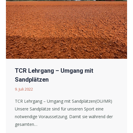
TCR Lehrgang – Umgang mit
Sandplätzen
9. Juli 2022
TCR Lehrgang – Umgang mit Sandplätzen(OU/MR)
Unsere Sandplätze sind für unseren Sport eine
notwendige Voraussetzung. Damit sie während der
gesamten…