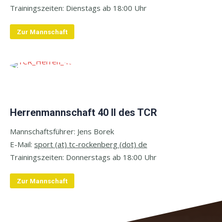
Trainingszeiten: Dienstags
ab 18:00 Uhr
Zur Mannschaft
Herrenmannschaft 40 II des TCR
Mannschaftsführer: Jens Borek
E-Mail:
sport
(at) tc-rockenberg (dot) de
Trainingszeiten:
Donnerstags ab 18:00 Uhr
Zur Mannschaft