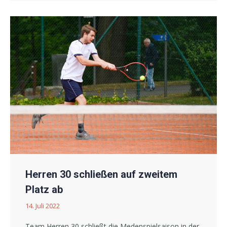
Herren 30 schließen auf zweitem
Platz ab
14. Juli 2022
Team Herren 30 schließt die Medenspielsaison in der