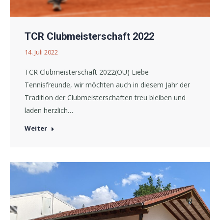
TCR Clubmeisterschaft 2022
14. Juli 2022
TCR Clubmeisterschaft 2022(OU) Liebe
Tennisfreunde, wir möchten auch in diesem Jahr der
Tradition der Clubmeisterschaften treu bleiben und
laden herzlich…
Weiter