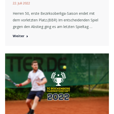
22. Juli 2022
Herren 50, erste Bezirksoberliga-Saison endet mit
dem vorletzten Platz.(BBR) Im entscheidenden Spiel
gegen den Abstieg ging es am letzten Spieltag …
Weiter