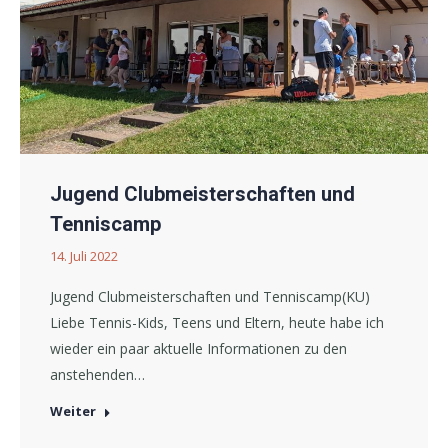
Jugend Clubmeisterschaften und
Tenniscamp
14. Juli 2022
Jugend Clubmeisterschaften und Tenniscamp(KU)
Liebe Tennis-Kids, Teens und Eltern, heute habe ich
wieder ein paar aktuelle Informationen zu den
anstehenden…
Weiter