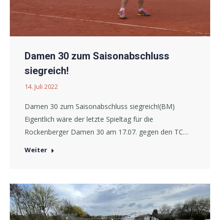
Damen 30 zum Saisonabschluss
siegreich!
14. Juli 2022
Damen 30 zum Saisonabschluss siegreich!(BM)
Eigentlich wäre der letzte Spieltag für die
Rockenberger Damen 30 am 17.07. gegen den TC…
Weiter