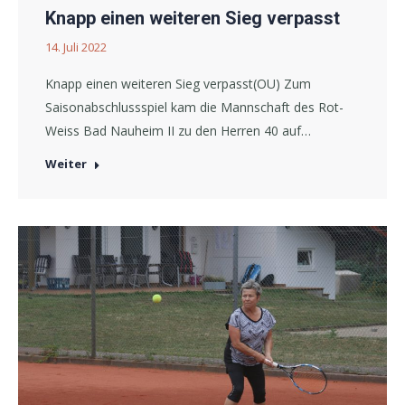
Knapp einen weiteren Sieg verpasst
14. Juli 2022
Knapp einen weiteren Sieg verpasst(OU) Zum
Saisonabschlussspiel kam die Mannschaft des Rot-
Weiss Bad Nauheim II zu den Herren 40 auf…
Weiter