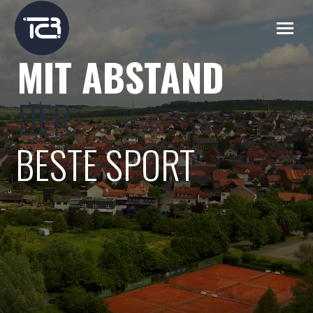
MIT ABSTAND
DER
BESTE SPORT