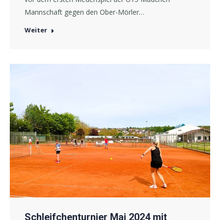
Mannschaft gegen den Ober-Mörler…
Weiter
Schleifchenturnier Mai 2024 mit