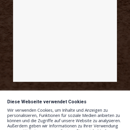
Diese Webseite verwendet Cookies
Wir verwenden Cookies, um Inhalte und Anzeigen zu
personalisieren, Funktionen für soziale Medien anbieten zu
können und die Zugriffe auf unsere Website zu analysieren.
Außerdem geben wir Informationen zu Ihrer Verwendung