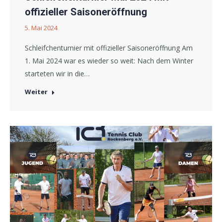
offizieller Saisoneröffnung
5. Mai 2024
Schleifchenturnier mit offizieller Saisoneröffnung Am
1. Mai 2024 war es wieder so weit: Nach dem Winter
starteten wir in die…
Weiter