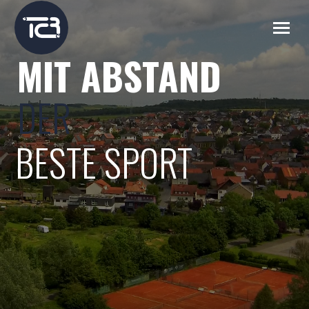
MIT ABSTAND
DER
BESTE SPORT