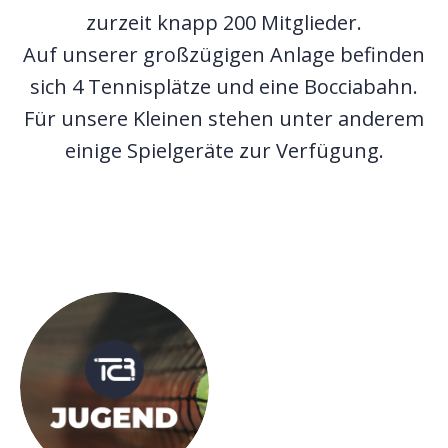
zurzeit knapp 200 Mitglieder.
Auf unserer großzügigen Anlage
befinden
sich 4 Tennisplätze und eine Bocciabahn.
Für unsere Kleinen stehen unter anderem
einige Spielgeräte zur Verfügung.