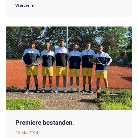
Weiter
Premiere bestanden.
26. Mai 2024