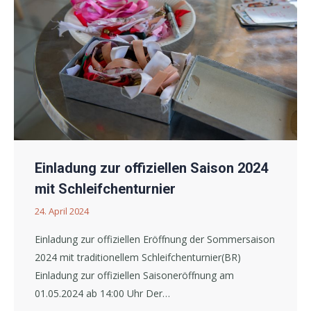
Einladung zur offiziellen Saison 2024
mit Schleifchenturnier
24. April 2024
Einladung zur offiziellen Eröffnung der Sommersaison
2024 mit traditionellem Schleifchenturnier(BR)
Einladung zur offiziellen Saisoneröffnung am
01.05.2024 ab 14:00 Uhr Der…