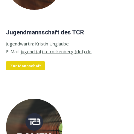
Jugendmannschaft des TCR
Jugendwartin: Kristin Unglaube
E-
Mail:
jugend (at) tc-rockenberg (dot) de
Zur Mannschaft