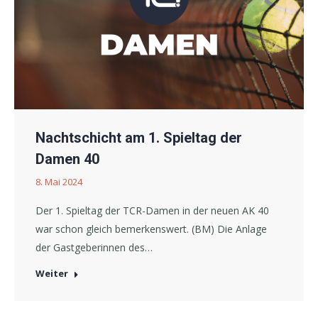
Nachtschicht am 1. Spieltag der
Damen 40
8. Mai 2024
Der 1. Spieltag der TCR-Damen in der neuen AK 40
war schon gleich bemerkenswert. (BM) Die Anlage
der Gastgeberinnen des…
Weiter