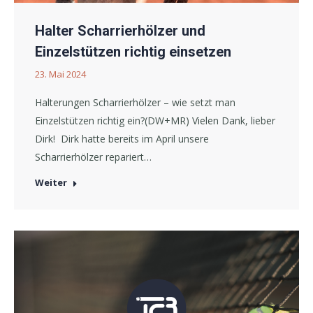
Halter Scharrierhölzer und
Einzelstützen richtig einsetzen
23. Mai 2024
Halterungen Scharrierhölzer – wie setzt man
Einzelstützen richtig ein?(DW+MR) Vielen Dank, lieber
Dirk! Dirk hatte bereits im April unsere
Scharrierhölzer repariert…
Weiter