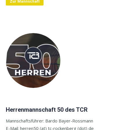
Zur Mannschaft
Herrenmannschaft 50 des TCR
Mannschaftsführer: Bardo Bayer-Rossmann
E-Mail:
herren50 (at) tc-rockenberg (dot) de