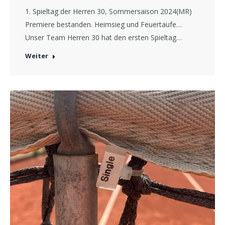
1. Spieltag der Herren 30, Sommersaison 2024(MR)
Premiere bestanden. Heimsieg und Feuertaufe…
Unser Team Herren 30 hat den ersten Spieltag…
Weiter