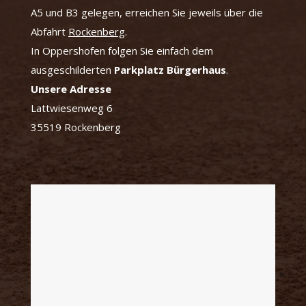
A5 und B3 gelegen, erreichen Sie jeweils über die
Abfahrt
Rockenberg
.
In Oppershofen folgen Sie einfach dem
ausgeschilderten
Parkplatz Bürgerhaus
.
Unsere Adresse
Lattwiesenweg 6
35519 Rockenberg