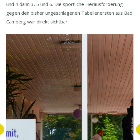
und 4 dann 3, 5 und 6. Die sportliche Herausforderung
gegen den bisher ungeschlagenen Tabellenersten aus Bad
Camberg war direkt sichtbar.