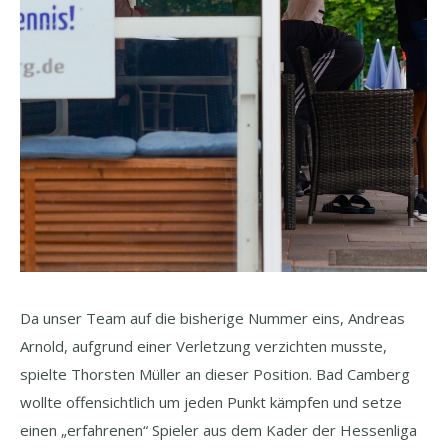
Da unser Team auf die bisherige Nummer eins, Andreas
Arnold, aufgrund einer Verletzung verzichten musste,
spielte Thorsten Müller an dieser Position. Bad Camberg
wollte offensichtlich um jeden Punkt kämpfen und setze
einen „erfahrenen“ Spieler aus dem Kader der Hessenliga