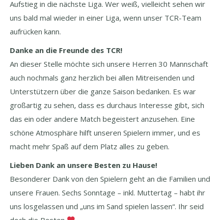
Aufstieg in die nächste Liga. Wer weiß, vielleicht sehen wir
uns bald mal wieder in einer Liga, wenn unser TCR-Team
aufrücken kann.
Danke an die Freunde des TCR!
An dieser Stelle möchte sich unsere Herren 30 Mannschaft
auch nochmals ganz herzlich bei allen Mitreisenden und
Unterstützern über die ganze Saison bedanken. Es war
großartig zu sehen, dass es durchaus Interesse gibt, sich
das ein oder andere Match begeistert anzusehen. Eine
schöne Atmosphäre hilft unseren Spielern immer, und es
macht mehr Spaß auf dem Platz alles zu geben.
Lieben Dank an unsere Besten zu Hause!
Besonderer Dank von den Spielern geht an die Familien und
unsere Frauen. Sechs Sonntage – inkl. Muttertag – habt ihr
uns losgelassen und „uns im Sand spielen lassen“. Ihr seid
doch die Besten