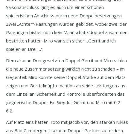
Saisonabschluss ging es auch um einen schönen
spielerischen Abschluss durch neue Doppelbesetzungen.
Zwei „Achter“-Paarungen wurden gebildet, wobei zwei der
Paarungen bisher noch kein Mannschaftsdoppel zusammen
bestritten hatten. Miro war sich sicher: „Gerrit und ich
spielen an Drei …“.
Dem also an Drei gesetzten Doppel Gerrit und Miro schien
die neue Zusammensetzung wirklich nicht zu schaden – im
Gegenteil: Miro konnte seine Doppel-Stärke auf dem Platz
zeigen und Gerrit knüpfte nahtlos an seine Leistungen aus
dem Einzel an. Sicherheit und Kontrolle überforderten das
gegnerische Doppel. Ein Sieg für Gerrit und Miro mit 6:2
6:2.
Auf Platz eins hatten Toto mit Jacob vor, den starken Niklas
aus Bad Camberg mit seinem Doppel-Partner zu fordern.