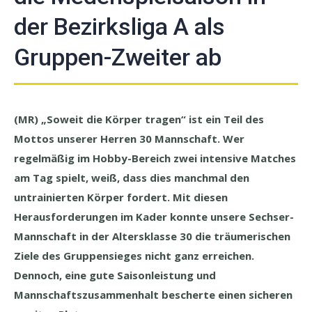
der Bezirksliga A als
Gruppen-Zweiter ab
(MR) „Soweit die Körper tragen“ ist ein Teil des
Mottos unserer Herren 30 Mannschaft. Wer
regelmäßig im Hobby-Bereich zwei intensive Matches
am Tag spielt, weiß, dass dies manchmal den
untrainierten Körper fordert. Mit diesen
Herausforderungen im Kader konnte unsere Sechser-
Mannschaft in der Altersklasse 30 die träumerischen
Ziele des Gruppensieges nicht ganz erreichen.
Dennoch, eine gute Saisonleistung und
Mannschaftszusammenhalt bescherte einen sicheren