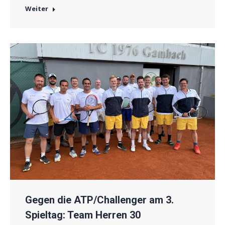
Weiter
Gegen die ATP/Challenger am 3.
Spieltag: Team Herren 30