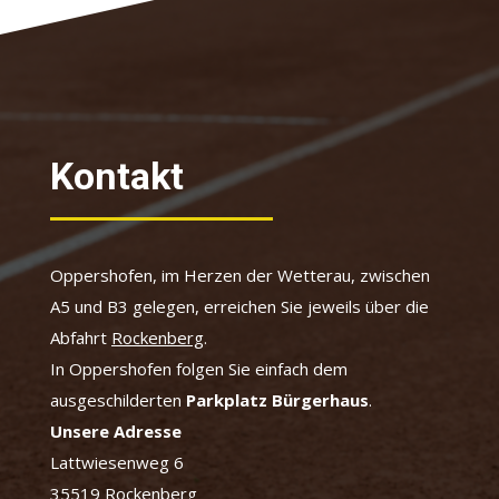
Kontakt
Oppershofen, im Herzen der Wetterau, zwischen
A5 und B3 gelegen, erreichen Sie jeweils über die
Abfahrt
Rockenberg
.
In Oppershofen folgen Sie einfach dem
ausgeschilderten
Parkplatz Bürgerhaus
.
Unsere Adresse
Lattwiesenweg 6
35519 Rockenberg