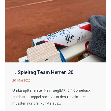
1. Spieltag Team Herren 30
20. Mai 2025
Umkämpfter erster Heimsieg(MR) 5:4 Comeback
durch drei Doppel nach 2:4 in den Einzeln … es
mussten nur drei Punkte aus…