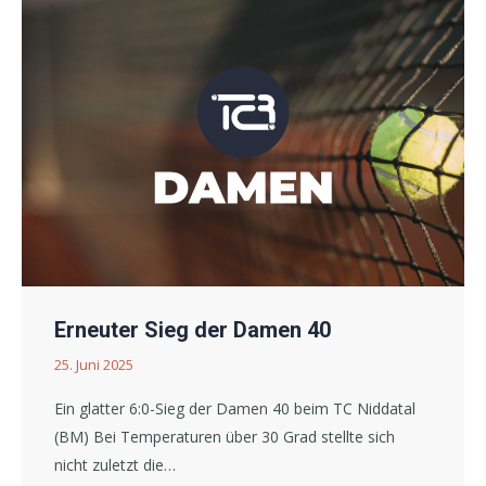
Erneuter Sieg der Damen 40
25. Juni 2025
Ein glatter 6:0-Sieg der Damen 40 beim TC Niddatal
(BM) Bei Temperaturen über 30 Grad stellte sich
nicht zuletzt die…