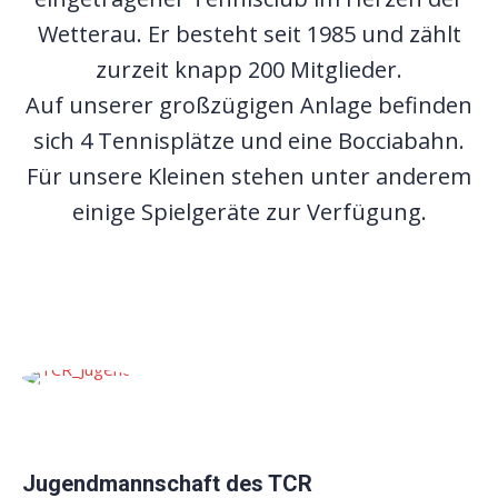
Wetterau. Er besteht seit 1985 und zählt
zurzeit knapp 200 Mitglieder.
Auf unserer großzügigen Anlage
befinden
sich 4 Tennisplätze und eine Bocciabahn.
Für unsere Kleinen stehen unter anderem
einige Spielgeräte zur Verfügung.
Jugendmannschaft des TCR