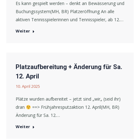
Es kann gespielt werden – denkt an Bewässerung und
Buchungssystem(MH, BR) Platzeröffnung An alle
aktiven Tennisspielerinnen und Tennisspieler, ab 12.…
Weiter
Platzaufbereitung + Änderung für Sa.
12. April
10. April 2025
Plätze wurden aufbereitet – jetzt sind „wir„ (seid ihr)
dran
==> Frühjahresputzaktion 12. April(MH, BR)
Änderung für Sa. 12.…
Weiter