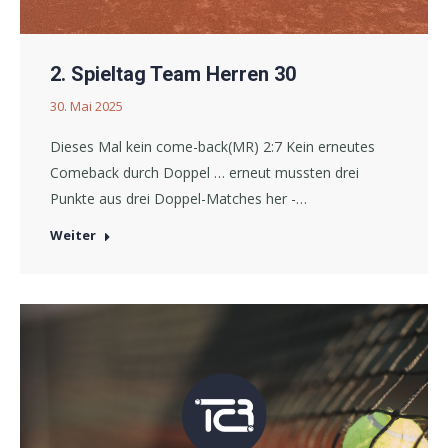
2. Spieltag Team Herren 30
30. Mai 2025
Dieses Mal kein come-back(MR) 2:7 Kein erneutes
Comeback durch Doppel … erneut mussten drei
Punkte aus drei Doppel-Matches her -…
Weiter