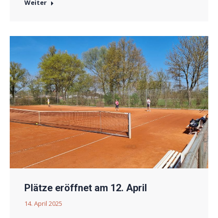
Weiter
Plätze eröffnet am 12. April
14. April 2025