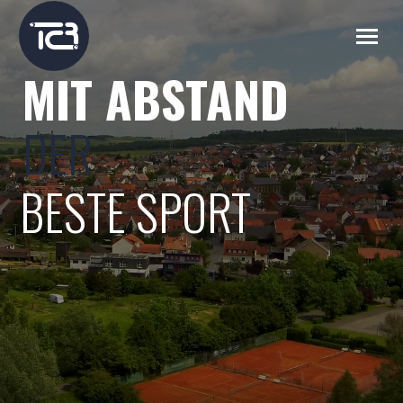
MIT ABSTAND
DER
BESTE SPORT