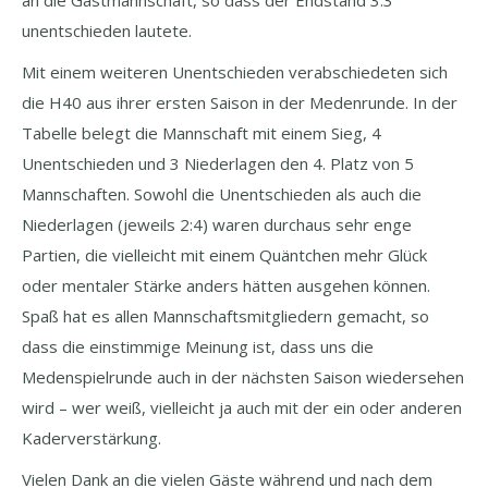
unentschieden lautete.
Mit einem weiteren Unentschieden verabschiedeten sich
die H40 aus ihrer ersten Saison in der Medenrunde. In der
Tabelle belegt die Mannschaft mit einem Sieg, 4
Unentschieden und 3 Niederlagen den 4. Platz von 5
Mannschaften. Sowohl die Unentschieden als auch die
Niederlagen (jeweils 2:4) waren durchaus sehr enge
Partien, die vielleicht mit einem Quäntchen mehr Glück
oder mentaler Stärke anders hätten ausgehen können.
Spaß hat es allen Mannschaftsmitgliedern gemacht, so
dass die einstimmige Meinung ist, dass uns die
Medenspielrunde auch in der nächsten Saison wiedersehen
wird – wer weiß, vielleicht ja auch mit der ein oder anderen
Kaderverstärkung.
Vielen Dank an die vielen Gäste während und nach dem