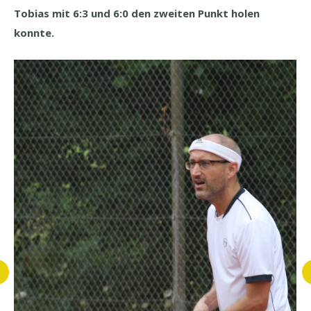
Tobias mit 6:3 und 6:0 den zweiten Punkt holen
konnte.