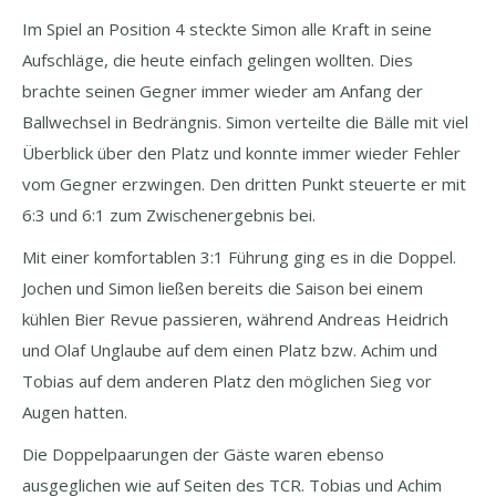
Im Spiel an Position 4 steckte Simon alle Kraft in seine
Aufschläge, die heute einfach gelingen wollten. Dies
brachte seinen Gegner immer wieder am Anfang der
Ballwechsel in Bedrängnis. Simon verteilte die Bälle mit viel
Überblick über den Platz und konnte immer wieder Fehler
vom Gegner erzwingen. Den dritten Punkt steuerte er mit
6:3 und 6:1 zum Zwischenergebnis bei.
Mit einer komfortablen 3:1 Führung ging es in die Doppel.
Jochen und Simon ließen bereits die Saison bei einem
kühlen Bier Revue passieren, während Andreas Heidrich
und Olaf Unglaube auf dem einen Platz bzw. Achim und
Tobias auf dem anderen Platz den möglichen Sieg vor
Augen hatten.
Die Doppelpaarungen der Gäste waren ebenso
ausgeglichen wie auf Seiten des TCR. Tobias und Achim