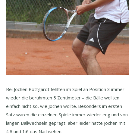
Bei Jochen Rottgardt fehlten im Spiel an Position 3 immer
wieder die berühmten 5 Zentimeter – die Bälle wollten
einfach nicht so, wie Jochen wollte. Besonders im ersten
Satz waren die einzelnen Spiele immer wieder eng und von
langen Ballwechseln geprägt, aber leider hatte Jochen mit
4:6 und 1:6 das Nachsehen.