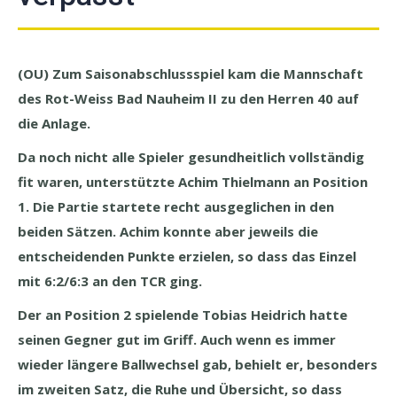
(OU) Zum Saisonabschlussspiel kam die Mannschaft
des Rot-Weiss Bad Nauheim II zu den Herren 40 auf
die Anlage.
Da noch nicht alle Spieler gesundheitlich vollständig
fit waren, unterstützte Achim Thielmann an Position
1. Die Partie startete recht ausgeglichen in den
beiden Sätzen. Achim konnte aber jeweils die
entscheidenden Punkte erzielen, so dass das Einzel
mit 6:2/6:3 an den TCR ging.
Der an Position 2 spielende Tobias Heidrich hatte
seinen Gegner gut im Griff. Auch wenn es immer
wieder längere Ballwechsel gab, behielt er, besonders
im zweiten Satz, die Ruhe und Übersicht, so dass