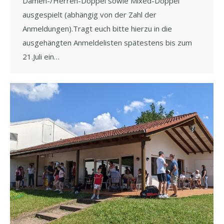
Damen-/Herren-Doppel sowie Mixed-Doppel
ausgespielt (abhängig von der Zahl der
Anmeldungen).Tragt euch bitte hierzu in die
ausgehängten Anmeldelisten spätestens bis zum
21.Juli ein…