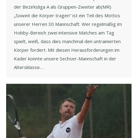
der Bezirksliga A als Gruppen-Zweiter ab(MR)
„Soweit die Körper tragen“ ist ein Teil des Mottos
unserer Herren 30 Mannschaft. Wer regelmäßig im
Hobby-Bereich zwei intensive Matches am Tag
spielt, weiß, dass dies manchmal den untrainierten
Körper fordert. Mit diesen Herausforderungen im
Kader konnte unsere Sechser-Mannschaft in der
Altersklasse…