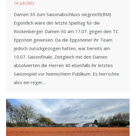
14. Juli 2022
Damen 30 zum Saisonabschluss siegreich!(BM)
Eigentlich wäre der letzte Spieltag für die
Rockenberger Damen 30 am 17.07. gegen den TC
Eppstein gewesen. Da die Eppsteiner ihr Team
jedoch zurückgezogen hatten, war bereits am
10.07. Saisonfinale. Zeitgleich mit den Damen
absolvierten die Herren 40 ebenfalls ihr letztes
Saisonspiel vor heimischem Publikum. Es herrschte
also ein reger…