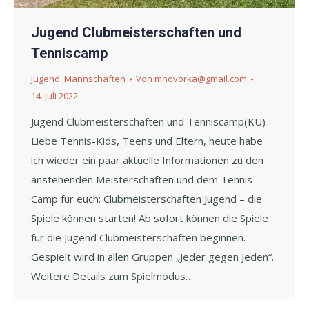
Jugend Clubmeisterschaften und
Tenniscamp
Jugend
,
Mannschaften
Von
mhovorka@gmail.com
14. Juli 2022
Jugend Clubmeisterschaften und Tenniscamp(KU)
Liebe Tennis-Kids, Teens und Eltern, heute habe
ich wieder ein paar aktuelle Informationen zu den
anstehenden Meisterschaften und dem Tennis-
Camp für euch: Clubmeisterschaften Jugend – die
Spiele können starten! Ab sofort können die Spiele
für die Jugend Clubmeisterschaften beginnen.
Gespielt wird in allen Gruppen „Jeder gegen Jeden“.
Weitere Details zum Spielmodus…