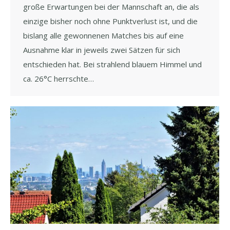
große Erwartungen bei der Mannschaft an, die als
einzige bisher noch ohne Punktverlust ist, und die
bislang alle gewonnenen Matches bis auf eine
Ausnahme klar in jeweils zwei Sätzen für sich
entschieden hat. Bei strahlend blauem Himmel und
ca. 26°C herrschte…