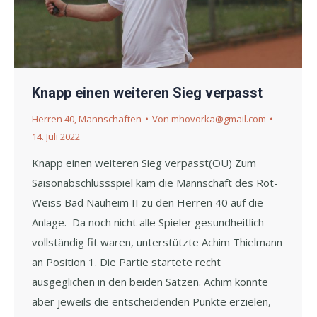
Knapp einen weiteren Sieg verpasst
Herren 40
,
Mannschaften
Von
mhovorka@gmail.com
14. Juli 2022
Knapp einen weiteren Sieg verpasst(OU) Zum
Saisonabschlussspiel kam die Mannschaft des Rot-
Weiss Bad Nauheim II zu den Herren 40 auf die
Anlage. Da noch nicht alle Spieler gesundheitlich
vollständig fit waren, unterstützte Achim Thielmann
an Position 1. Die Partie startete recht
ausgeglichen in den beiden Sätzen. Achim konnte
aber jeweils die entscheidenden Punkte erzielen,