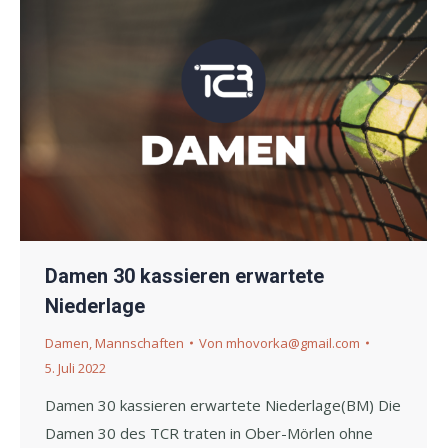
Damen 30 kassieren erwartete
Niederlage
Damen
,
Mannschaften
Von
mhovorka@gmail.com
5. Juli 2022
Damen 30 kassieren erwartete Niederlage(BM) Die
Damen 30 des TCR traten in Ober-Mörlen ohne