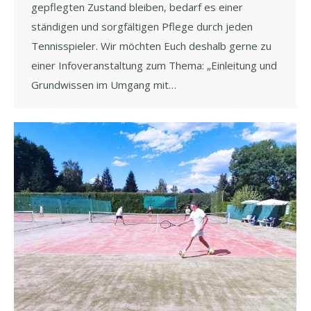
gepflegten Zustand bleiben, bedarf es einer
ständigen und sorgfältigen Pflege durch jeden
Tennisspieler. Wir möchten Euch deshalb gerne zu
einer Infoveranstaltung zum Thema: „Einleitung und
Grundwissen im Umgang mit…