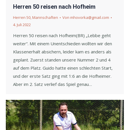
Herren 50 reisen nach Hofheim
Herren 50
,
Mannschaften
Von
mhovorka@gmail.com
4. Juli 2022
Herren 50 reisen nach Hofheim(BR) „Lebbe geht
weiter“. Mit einem Unentschieden wollten wir den
Klassenerhalt absichern, leider kam es anders als
geplant. Zuerst standen unsere Nummer 2 und 4
auf dem Platz. Guido hatte einen schlechten Start,
und der erste Satz ging mit 1:6 an die Hofheimer.
Aber im 2. Satz verlief das Spiel genau…