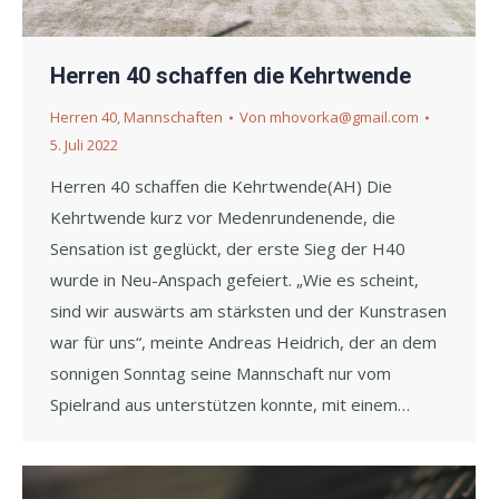
Herren 40 schaffen die Kehrtwende
Herren 40
,
Mannschaften
Von
mhovorka@gmail.com
5. Juli 2022
Herren 40 schaffen die Kehrtwende(AH) Die
Kehrtwende kurz vor Medenrundenende, die
Sensation ist geglückt, der erste Sieg der H40
wurde in Neu-Anspach gefeiert. „Wie es scheint,
sind wir auswärts am stärksten und der Kunstrasen
war für uns“, meinte Andreas Heidrich, der an dem
sonnigen Sonntag seine Mannschaft nur vom
Spielrand aus unterstützen konnte, mit einem…