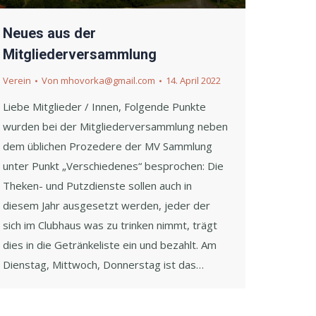
Neues aus der
Mitgliederversammlung
Verein
Von
mhovorka@gmail.com
14. April 2022
Liebe Mitglieder / Innen, Folgende Punkte
wurden bei der Mitgliederversammlung neben
dem üblichen Prozedere der MV Sammlung
unter Punkt „Verschiedenes“ besprochen: Die
Theken- und Putzdienste sollen auch in
diesem Jahr ausgesetzt werden, jeder der
sich im Clubhaus was zu trinken nimmt, trägt
dies in die Getränkeliste ein und bezahlt. Am
Dienstag, Mittwoch, Donnerstag ist das…