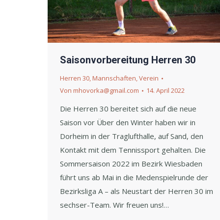
Saisonvorbereitung Herren 30
Herren 30
,
Mannschaften
,
Verein
Von
mhovorka@gmail.com
14. April 2022
Die Herren 30 bereitet sich auf die neue
Saison vor Über den Winter haben wir in
Dorheim in der Traglufthalle, auf Sand, den
Kontakt mit dem Tennissport gehalten. Die
Sommersaison 2022 im Bezirk Wiesbaden
führt uns ab Mai in die Medenspielrunde der
Bezirksliga A – als Neustart der Herren 30 im
sechser-Team. Wir freuen uns!…