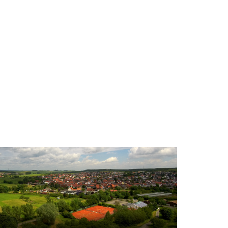
ssum
Datenschutzerklärung
Anfahrt