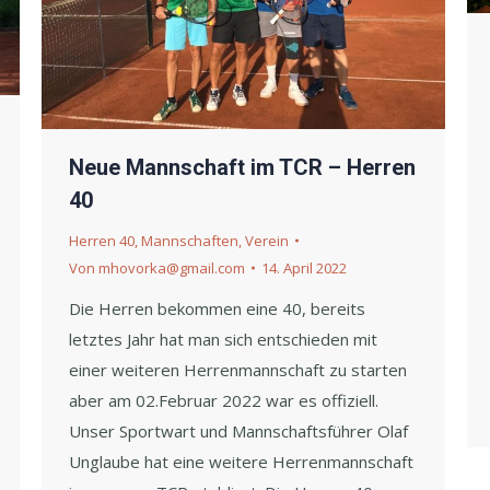
Neue Mannschaft im TCR – Herren
40
Herren 40
,
Mannschaften
,
Verein
Von
mhovorka@gmail.com
14. April 2022
Die Herren bekommen eine 40, bereits
letztes Jahr hat man sich entschieden mit
einer weiteren Herrenmannschaft zu starten
aber am 02.Februar 2022 war es offiziell.
Unser Sportwart und Mannschaftsführer Olaf
Unglaube hat eine weitere Herrenmannschaft