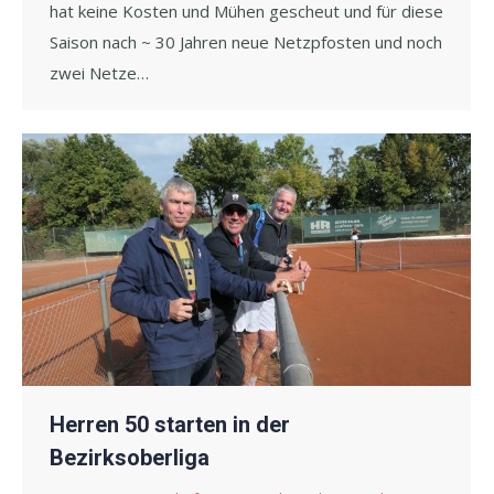
hat keine Kosten und Mühen gescheut und für diese
Saison nach ~ 30 Jahren neue Netzpfosten und noch
zwei Netze…
Herren 50 starten in der
Bezirksoberliga