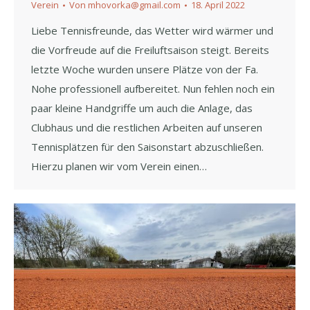
Verein
Von
mhovorka@gmail.com
18. April 2022
Liebe Tennisfreunde, das Wetter wird wärmer und
die Vorfreude auf die Freiluftsaison steigt. Bereits
letzte Woche wurden unsere Plätze von der Fa.
Nohe professionell aufbereitet. Nun fehlen noch ein
paar kleine Handgriffe um auch die Anlage, das
Clubhaus und die restlichen Arbeiten auf unseren
Tennisplätzen für den Saisonstart abzuschließen.
Hierzu planen wir vom Verein einen…