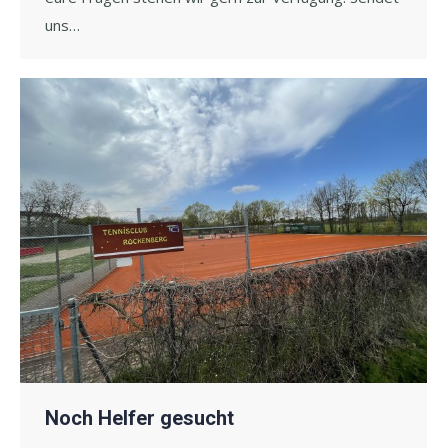
uns…
Noch Helfer gesucht