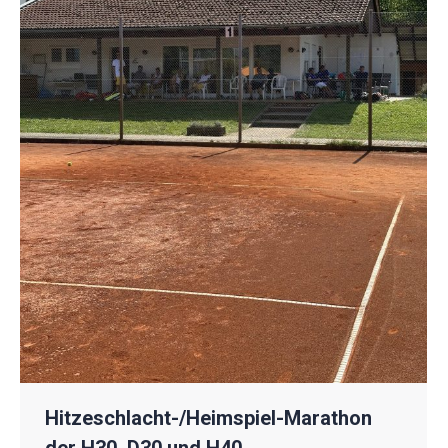
Hitzeschlacht-/Heimspiel-Marathon