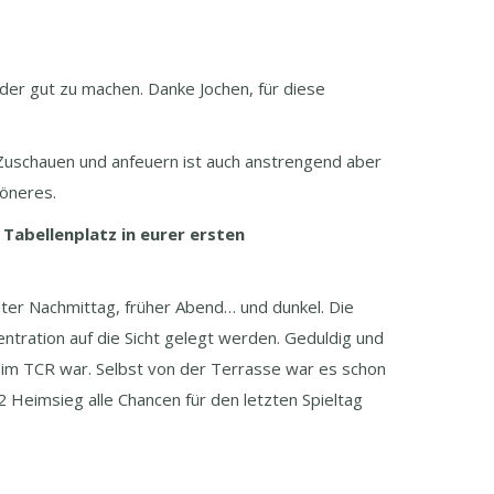
der gut zu machen. Danke Jochen, für diese
 Zuschauen und anfeuern ist auch anstrengend aber
höneres.
Tabellenplatz in eurer ersten
äter Nachmittag, früher Abend… und dunkel. Die
ntration auf die Sicht gelegt werden. Geduldig und
 im TCR war. Selbst von der Terrasse war es schon
Heimsieg alle Chancen für den letzten Spieltag