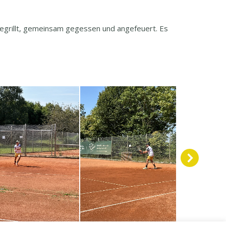
egrillt, gemeinsam gegessen und angefeuert. Es