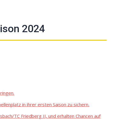
aison 2024
ringen.
enplatz in ihrer ersten Saison zu sichern.
sbach/TC Friedberg II, und erhalten Chancen auf