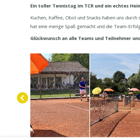
Ein toller Tennistag im TCR und ein echtes Hei
Kuchen, Kaffee, Obst und Snacks haben uns durch 
hat eine menge Spaß gemacht und die Team-Erfolge
Glückwunsch an alle Teams und Teilnehmer und D