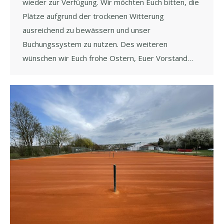
wieder zur Verfügung. Wir möchten Euch bitten, die
Plätze aufgrund der trockenen Witterung
ausreichend zu bewässern und unser
Buchungssystem zu nutzen. Des weiteren
wünschen wir Euch frohe Ostern, Euer Vorstand…