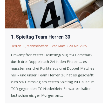
1. Spieltag Team Herren 30
Herren 30
,
Mannschaften
Von
Matt.
20. Mai 2025
Umkämpfter erster Heimsieg(MR) 5:4 Comeback
durch drei Doppel nach 2:4 in den Einzeln … es
mussten nur drei Punkte aus drei Doppel-Matches
her – und unser Team Herren 30 hat es geschafft
zum 5:4 Heimsieg am ersten Spieltag zu Hause im
TCR gegen den TC Niederklein. Es war ein kalter
fast schon eisiger Morgen am…