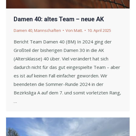
Damen 40: altes Team – neue AK
Damen 40
,
Mannschaften
Von
Matt.
10. April 2025
Bericht Team Damen 40 (BM) In 2024 ging der
Großteil der bisherigen Damen 30 in die AK
(Altersklasse) 40 über. Viel verändert hat sich
dadurch nicht für das gut eingespielte Team – aber
es ist auf keinen Fall einfacher geworden. Wir
beendeten die Sommer-Runde 2024 in der
Bezirksliga A auf dem 7. und somit vorletzten Rang,
…