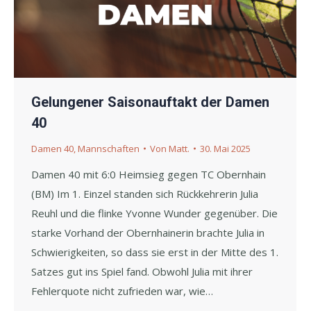
Gelungener Saisonauftakt der Damen
40
Damen 40
,
Mannschaften
Von
Matt.
30. Mai 2025
Damen 40 mit 6:0 Heimsieg gegen TC Obernhain
(BM) Im 1. Einzel standen sich Rückkehrerin Julia
Reuhl und die flinke Yvonne Wunder gegenüber. Die
starke Vorhand der Obernhainerin brachte Julia in
Schwierigkeiten, so dass sie erst in der Mitte des 1.
Satzes gut ins Spiel fand. Obwohl Julia mit ihrer
Fehlerquote nicht zufrieden war, wie…