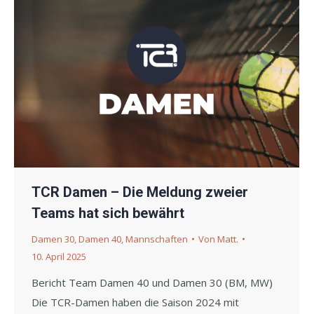
TCR Damen – Die Meldung zweier
Teams hat sich bewährt
Damen 30
,
Damen 40
,
Mannschaften
Von
Matt.
10. April 2025
Bericht Team Damen 40 und Damen 30 (BM, MW)
Die TCR-Damen haben die Saison 2024 mit