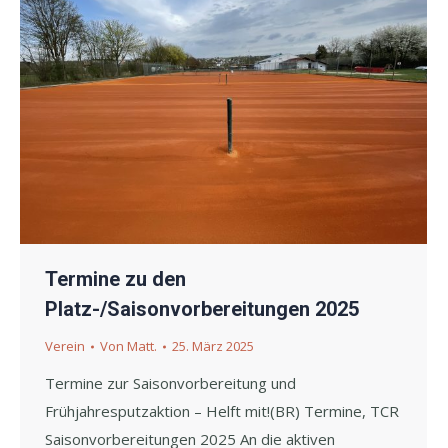
Termine zu den
Platz-/Saisonvorbereitungen 2025
Verein
Von
Matt.
25. März 2025
Termine zur Saisonvorbereitung und
Frühjahresputzaktion – Helft mit!(BR) Termine, TCR
Saisonvorbereitungen 2025 An die aktiven