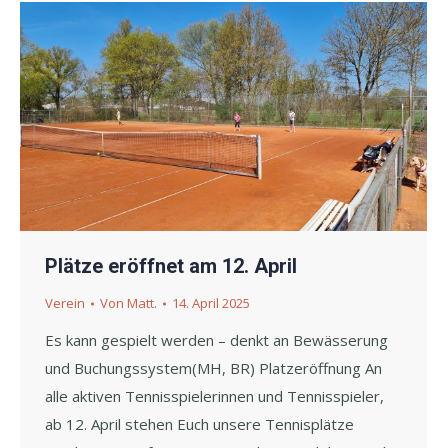
Plätze eröffnet am 12. April
Verein
Von
Matt.
14. April 2025
Es kann gespielt werden – denkt an Bewässerung
und Buchungssystem(MH, BR) Platzeröffnung An
alle aktiven Tennisspielerinnen und Tennisspieler,
ab 12. April stehen Euch unsere Tennisplätze