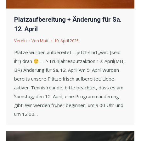
Platzaufbereitung + Änderung für Sa.
12. April
Verein
Von
Matt.
10. April 2025
Plätze wurden aufbereitet – jetzt sind „wir„ (seid
ihr) dran
==> Frühjahresputzaktion 12. April(MH,
BR) Änderung für Sa. 12. April Am 5. April wurden
bereits unsere Plätze frisch aufbereitet. Liebe
aktiven Tennisfreunde, bitte beachtet, dass es am
Samstag, den 12. April, eine Programmänderung
gibt: Wir werden früher beginnen; um 9.00 Uhr und
um 12:00…