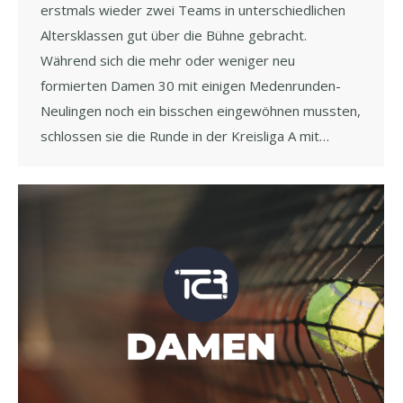
erstmals wieder zwei Teams in unterschiedlichen
Altersklassen gut über die Bühne gebracht.
Während sich die mehr oder weniger neu
formierten Damen 30 mit einigen Medenrunden-
Neulingen noch ein bisschen eingewöhnen mussten,
schlossen sie die Runde in der Kreisliga A mit…