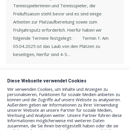
Tennisspielerinnen und Tennisspieler, die
Freiluftsaison steht bevor und es sind einige
Arbeiten zur Platzaufbereitung sowie zum
Frühjahrsputz erforderlich. Hierfür haben wir
folgende Termine festgelegt: · Termin 1: Am
05.04.2025 ist das Laub von den Plätzen zu
beseitigen, hierfür sind 4-5…
Diese Webseite verwendet Cookies
←
1
2
Wir verwenden Cookies, um Inhalte und Anzeigen zu
personalisieren, Funktionen für soziale Medien anbieten zu
können und die Zugriffe auf unsere Website zu analysieren.
Außerdem geben wir Informationen zu Ihrer Verwendung
unserer Website an unsere Partner für soziale Medien,
Werbung und Analysen weiter. Unsere Partner führen diese
Informationen möglicherweise mit weiteren Daten
zusammen, die Sie ihnen bereitgestellt haben oder die sie