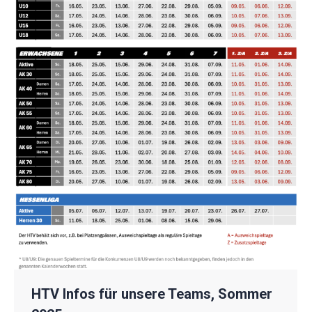
HTV Infos für unsere Teams, Sommer