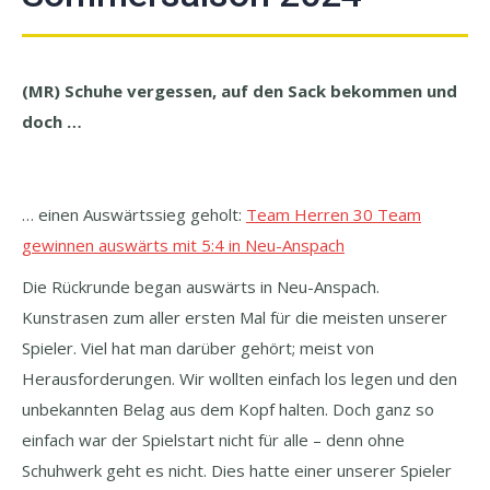
(MR) Schuhe vergessen, auf den Sack bekommen und
doch …
… einen Auswärtssieg geholt:
Team Herren 30 Team
gewinnen auswärts mit 5:4 in Neu-Anspach
Die Rückrunde began auswärts in Neu-Anspach.
Kunstrasen zum aller ersten Mal für die meisten unserer
Spieler. Viel hat man darüber gehört; meist von
Herausforderungen. Wir wollten einfach los legen und den
unbekannten Belag aus dem Kopf halten. Doch ganz so
einfach war der Spielstart nicht für alle – denn ohne
Schuhwerk geht es nicht. Dies hatte einer unserer Spieler