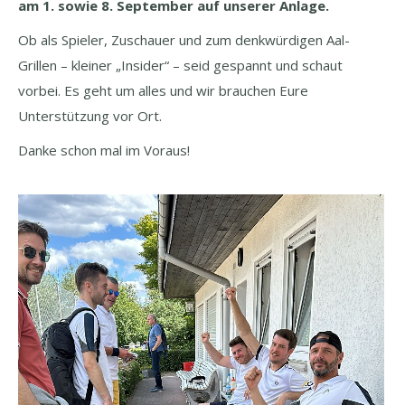
am 1. sowie 8. September auf unserer Anlage.
Ob als Spieler, Zuschauer und zum denkwürdigen Aal-
Grillen – kleiner „Insider“ – seid gespannt und schaut
vorbei. Es geht um alles und wir brauchen Eure
Unterstützung vor Ort.
Danke schon mal im Voraus!