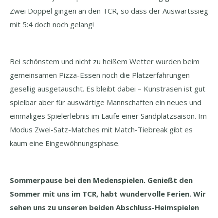
Zwei Doppel gingen an den TCR, so dass der Auswärtssieg
mit 5:4 doch noch gelang!
Bei schönstem und nicht zu heißem Wetter wurden beim
gemeinsamen Pizza-Essen noch die Platzerfahrungen
gesellig ausgetauscht. Es bleibt dabei – Kunstrasen ist gut
spielbar aber für auswärtige Mannschaften ein neues und
einmaliges Spielerlebnis im Laufe einer Sandplatzsaison. Im
Modus Zwei-Satz-Matches mit Match-Tiebreak gibt es
kaum eine Eingewöhnungsphase.
Sommerpause bei den Medenspielen. Genießt den
Sommer mit uns im TCR, habt wundervolle Ferien. Wir
sehen uns zu unseren beiden Abschluss-Heimspielen